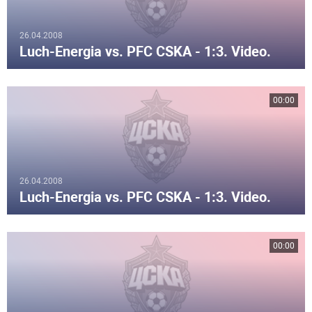
26.04.2008
Luch-Energia vs. PFC CSKA - 1:3. Video.
00:00
26.04.2008
Luch-Energia vs. PFC CSKA - 1:3. Video.
00:00