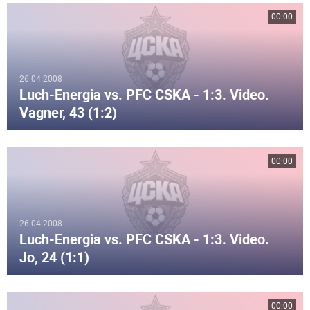
00:00
26.04.2008
Luch-Energia vs. PFC CSKA - 1:3. Video.
Vagner, 43 (1:2)
00:00
26.04.2008
Luch-Energia vs. PFC CSKA - 1:3. Video.
Jo, 24 (1:1)
00:00