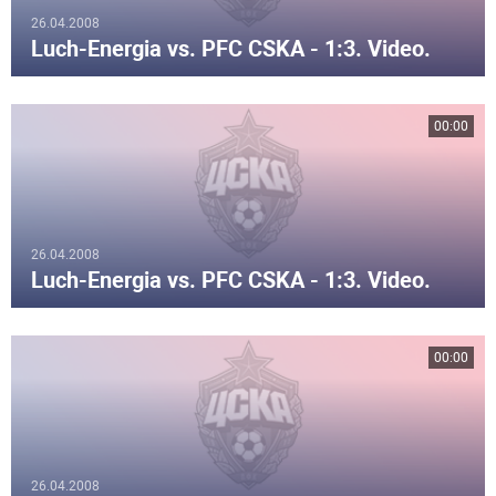
26.04.2008
Luch-Energia vs. PFC CSKA - 1:3. Video.
00:00
26.04.2008
Luch-Energia vs. PFC CSKA - 1:3. Video.
00:00
26.04.2008