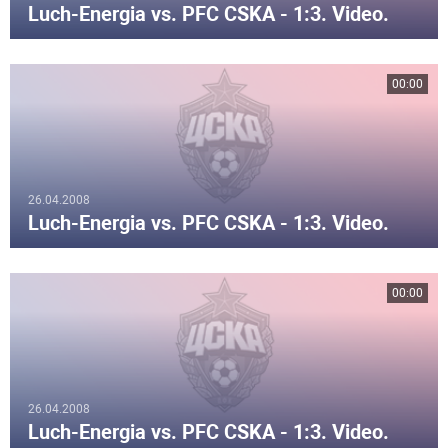
Luch-Energia vs. PFC CSKA - 1:3. Video.
00:00
26.04.2008
Luch-Energia vs. PFC CSKA - 1:3. Video.
00:00
26.04.2008
Luch-Energia vs. PFC CSKA - 1:3. Video.