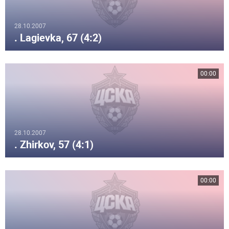
28.10.2007
. Lagievka, 67 (4:2)
00:00
28.10.2007
. Zhirkov, 57 (4:1)
00:00