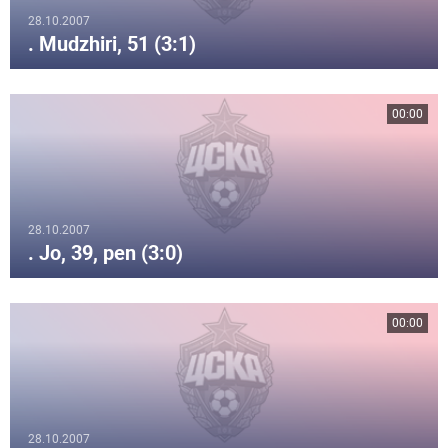
28.10.2007
. Mudzhiri, 51 (3:1)
00:00
28.10.2007
. Jo, 39, pen (3:0)
00:00
28.10.2007