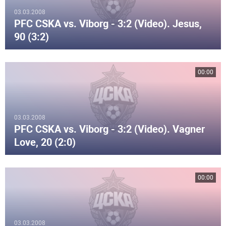
03.03.2008
PFC CSKA vs. Viborg - 3:2 (Video). Jesus,
90 (3:2)
00:00
03.03.2008
PFC CSKA vs. Viborg - 3:2 (Video). Vagner
Love, 20 (2:0)
00:00
03.03.2008