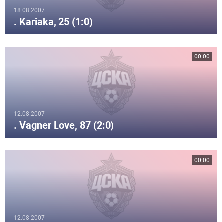
18.08.2007
. Kariaka, 25 (1:0)
00:00
12.08.2007
. Vagner Love, 87 (2:0)
00:00
12.08.2007