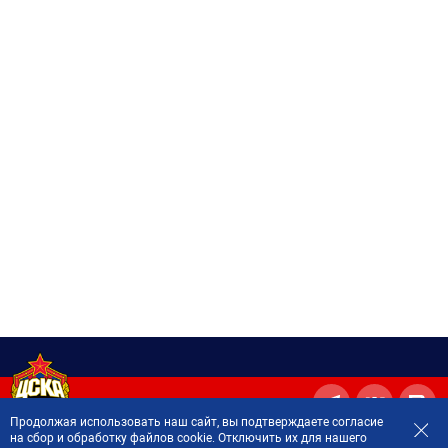
Продолжая использовать наш сайт, вы подтверждаете согласие
на сбор и обработку файлов cookie. Отключить их для нашего