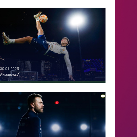
30.01.2025
Aksenova A.