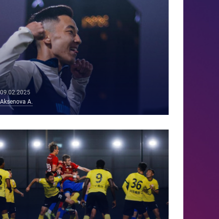
09.02.2025
Aksenova A.