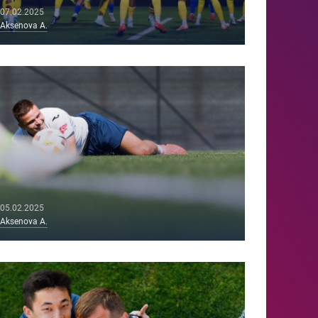
07.02.2025
Aksenova A.
05.02.2025
Aksenova A.