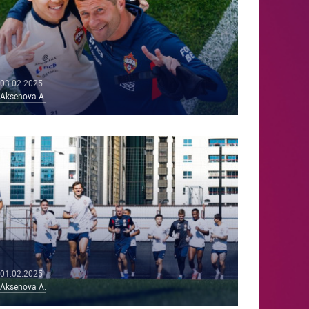
03.02.2025
Aksenova A.
01.02.2025
Aksenova A.