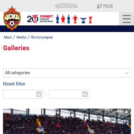
/
/
Main
Media
Фотогалерея
Galleries
All categories
Reset filter
-