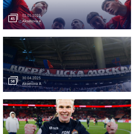
02.05.2025
45
Aksenova A.
30.04.2025
58
Aksenova A.