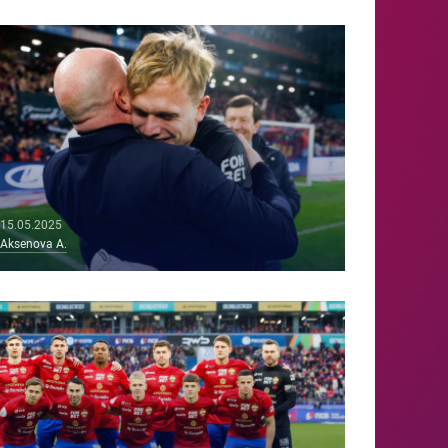
15.05.2025
Aksenova A.