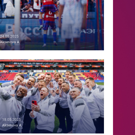
24.05.2025
Aksenova A.
18.05.2025
Aksenova A.