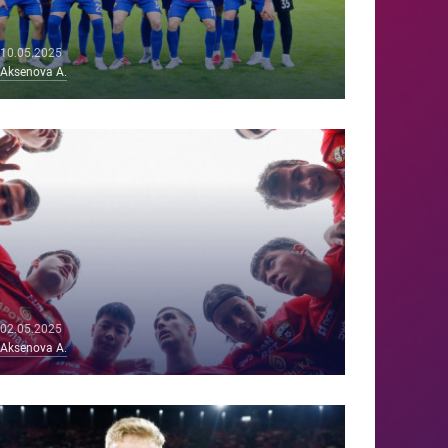
10.05.2025
Aksenova A.
02.05.2025
Aksenova A.