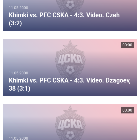
11.05.2008
Khimki vs. PFC CSKA - 4:3. Video. Czeh
(3:2)
00:00
11.05.2008
Khimki vs. PFC CSKA - 4:3. Video. Dzagoev,
38 (3:1)
00:00
11.05.2008