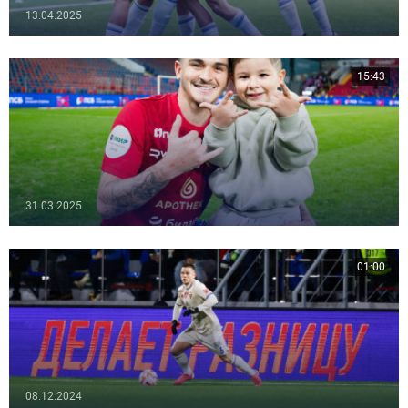
13.04.2025
15:43
31.03.2025
01:00
08.12.2024