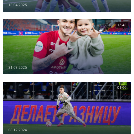
13.04.2025
15:43
31.03.2025
01:00
08.12.2024