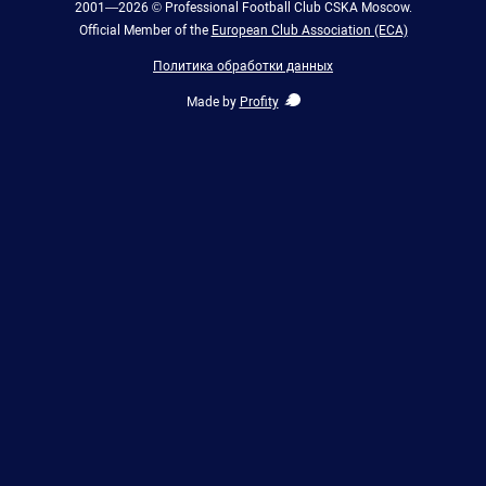
2001—2026 © Professional Football Club CSKA Moscow.
Official Member of the
European Club Association (ECA)
Политика обработки данных
Made by
Profity