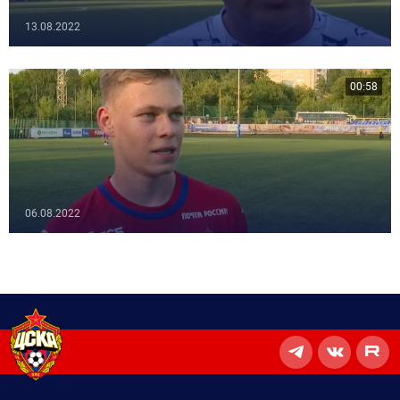
13.08.2022
00:58
06.08.2022