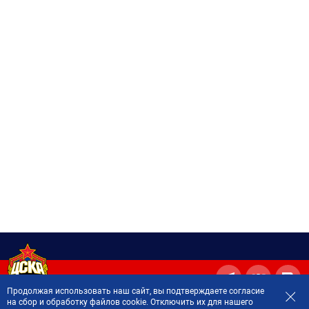
Продолжая использовать наш сайт, вы подтверждаете согласие
на сбор и обработку файлов cookie. Отключить их для нашего