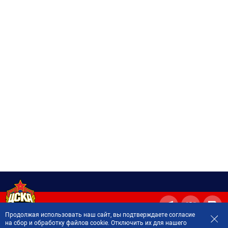
Продолжая использовать наш сайт, вы подтверждаете согласие
на сбор и обработку файлов cookie. Отключить их для нашего