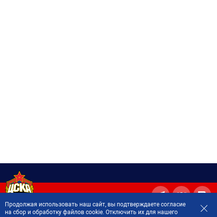
Продолжая использовать наш сайт, вы подтверждаете согласие
на сбор и обработку файлов cookie. Отключить их для нашего