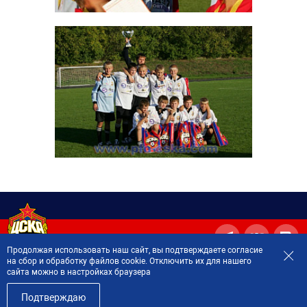
Продолжая использовать наш сайт, вы подтверждаете согласие
на сбор и обработку файлов cookie. Отключить их для нашего
сайта можно в настройках браузера
2001—2026 © Professional Football Club CSKA Moscow.
Official Member of the
European Club Association (ECA)
Подтверждаю