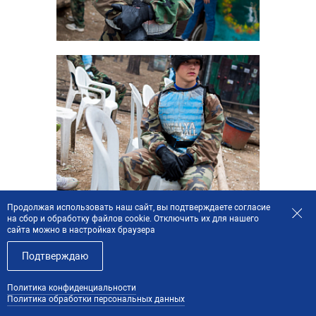
Продолжая использовать наш сайт, вы подтверждаете согласие
на сбор и обработку файлов cookie. Отключить их для нашего
сайта можно в настройках браузера
Подтверждаю
Политика конфиденциальности
Политика обработки персональных данных