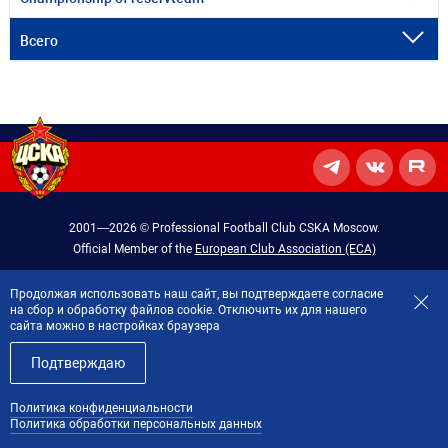
Всего
2001—2026 © Professional Football Club CSKA Moscow.
Official Member of the
European Club Association (ECA)
Политика обработки данных
Продолжая использовать наш сайт, вы подтверждаете согласие
на сбор и обработку файлов cookie. Отключить их для нашего
Made by
Profity
сайта можно в настройках браузера
Подтверждаю
Политика конфиденциальности
Политика обработки персональных данных