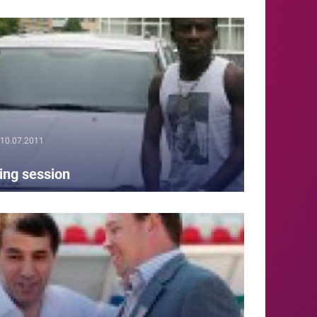
10.07.2011
ing session