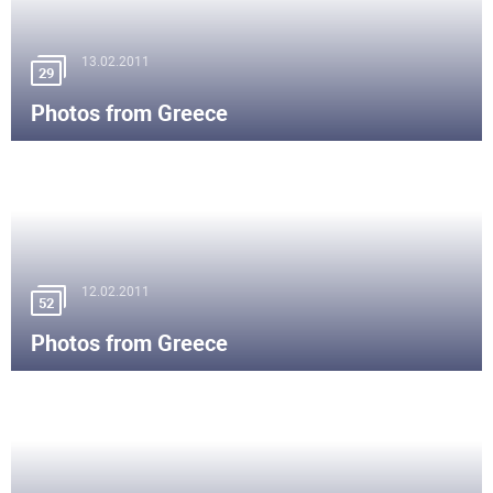
13.02.2011
29
Photos from Greece
12.02.2011
52
Photos from Greece