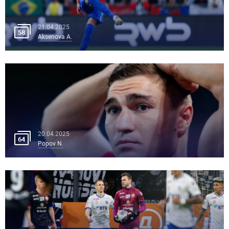
21.04.2025
58
Aksenova A.
20.04.2025
64
Popov N.