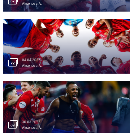
67
Aksenova A.
04.04.2025
72
Aksenova A.
30.03.2025
69
Aksenova A.