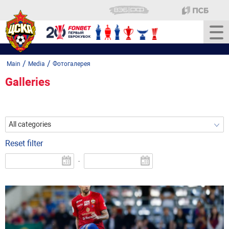
/
/
Main
Media
Фотогалерея
Galleries
All categories
Reset filter
-