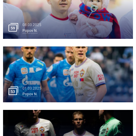
08.03.2025
59
Popov N.
01.03.2025
53
Popov N.