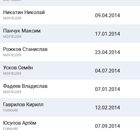
Никатин Николай
09.04.2014
MIDFIELDER
Панчук Максим
17.01.2014
MIDFIELDER
Рожков Станислав
23.04.2014
MIDFIELDER
Усков Семён
04.07.2014
MIDFIELDER
Фадеев Владислав
07.01.2014
MIDFIELDER
Гаврилов Кирилл
12.02.2014
FORWARD
Юсупов Артём
07.09.2014
FORWARD