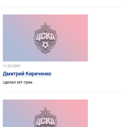
11.03.2002
Дмитрий Кириченко
сделал хет-трик.