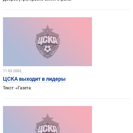
11.03.2002
ЦСКА выходит в лидеры
Текст: «Газета.