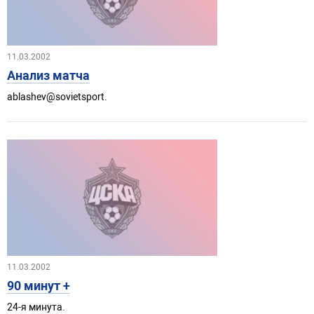
11.03.2002
Анализ матча
ablashev@sovietsport.
11.03.2002
90 минут +
24-я минута.