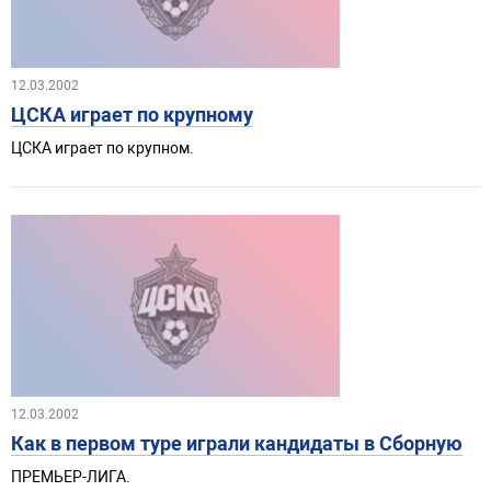
12.03.2002
ЦСКА играет по крупному
ЦСКА играет по крупном.
12.03.2002
Как в первом туре играли кандидаты в Сборную
ПРЕМЬЕР-ЛИГА.