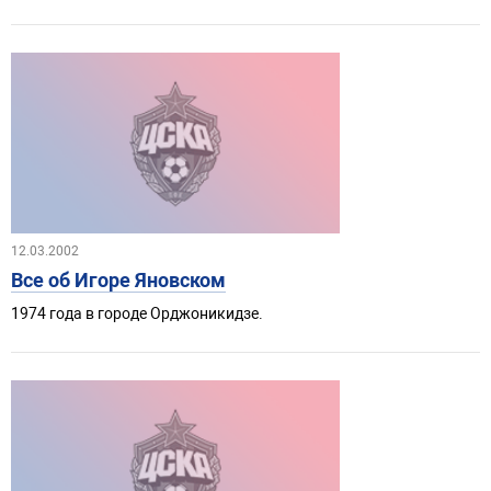
12.03.2002
Все об Игоре Яновском
1974 года в городе Орджоникидзе.