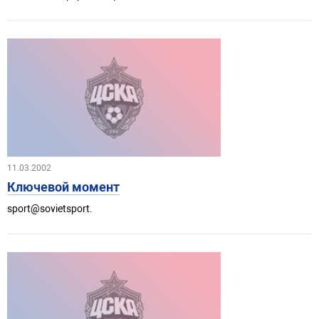
11.03.2002
Ключевой момент
sport@sovietsport.