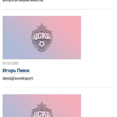
07.03.2002
Игорь Пиюк
denis@sovietsport.