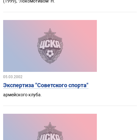
(1999), "Локомотивом" Н.
05.03.2002
Экспертиза "Советского спорта"
армейского клуба.