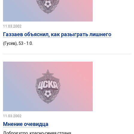
11.03.2002
Газзаев объяснил, как разыграть лишнего
(Гусев), 53 - 1:0.
11.03.2002
Мнение очевидца
Доброе утро, красно-синяя страна.