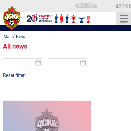
/
Main
News
All news
-
Reset filter