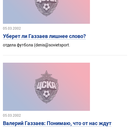
05.03.2002
Уберет ли Газзаев лишнее слово?
отдела футбола (denis@sovietsport.
05.03.2002
Валерий Газзаев: Понимаю, что от нас ждут