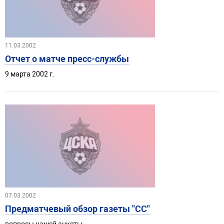
11.03.2002
Отчет о матче пресс-службы
9 марта 2002 г.
07.03.2002
Предматчевый обзор газеты "СС"
вопросы нашей анкеты.