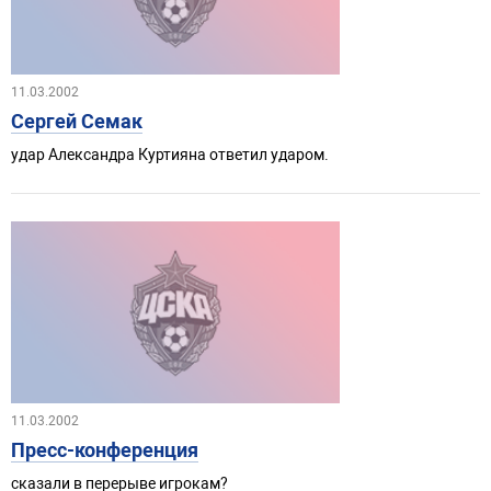
11.03.2002
Сергей Семак
удар Александра Куртияна ответил ударом.
11.03.2002
Пресс-конференция
сказали в перерыве игрокам?