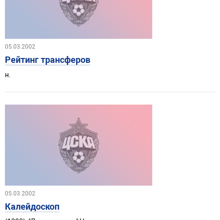
05.03.2002
Рейтинг трансферов
н.
05.03.2002
Калейдоскоп